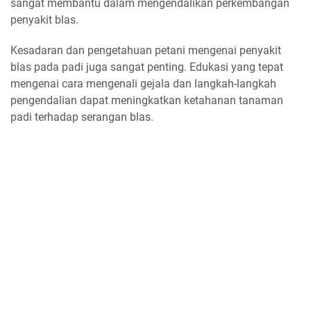
sangat membantu dalam mengendalikan perkembangan
penyakit blas.
Kesadaran dan pengetahuan petani mengenai penyakit
blas pada padi juga sangat penting. Edukasi yang tepat
mengenai cara mengenali gejala dan langkah-langkah
pengendalian dapat meningkatkan ketahanan tanaman
padi terhadap serangan blas.