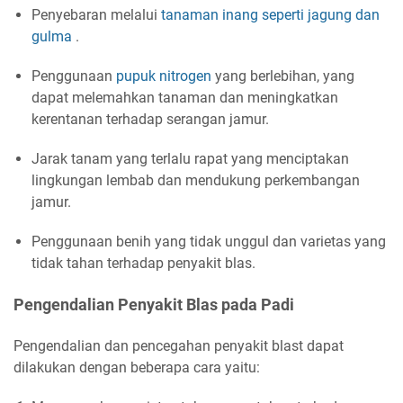
Penyebaran melalui
tanaman inang seperti jagung dan
gulma
.
Penggunaan
pupuk nitrogen
yang berlebihan, yang
dapat melemahkan tanaman dan meningkatkan
kerentanan terhadap serangan jamur.
Jarak tanam yang terlalu rapat yang menciptakan
lingkungan lembab dan mendukung perkembangan
jamur.
Penggunaan benih yang tidak unggul dan varietas yang
tidak tahan terhadap penyakit blas.
Pengendalian Penyakit Blas pada Padi
Pengendalian dan pencegahan penyakit blast dapat
dilakukan dengan beberapa cara yaitu: