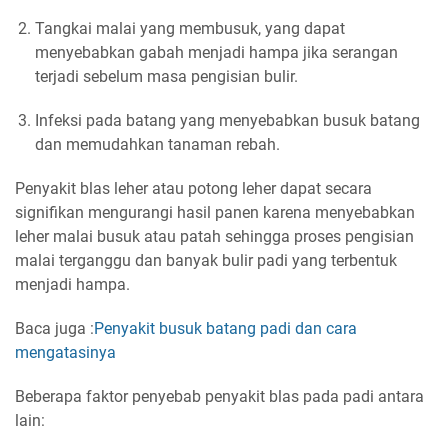
Tangkai malai yang membusuk, yang dapat
menyebabkan gabah menjadi hampa jika serangan
terjadi sebelum masa pengisian bulir.
Infeksi pada batang yang menyebabkan busuk batang
dan memudahkan tanaman rebah.
Penyakit blas leher atau potong leher dapat secara
signifikan mengurangi hasil panen karena menyebabkan
leher malai busuk atau patah sehingga proses pengisian
malai terganggu dan banyak bulir padi yang terbentuk
menjadi hampa.
Baca juga :
Penyakit busuk batang padi dan cara
mengatasinya
Beberapa faktor penyebab penyakit blas pada padi antara
lain: