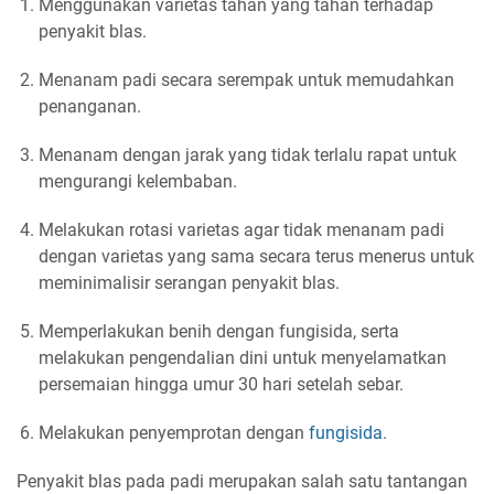
Menggunakan varietas tahan yang tahan terhadap
penyakit blas.
Menanam padi secara serempak untuk memudahkan
penanganan.
Menanam dengan jarak yang tidak terlalu rapat untuk
mengurangi kelembaban.
Melakukan rotasi varietas agar tidak menanam padi
dengan varietas yang sama secara terus menerus untuk
meminimalisir serangan penyakit blas.
Memperlakukan benih dengan fungisida, serta
melakukan pengendalian dini untuk menyelamatkan
persemaian hingga umur 30 hari setelah sebar.
Melakukan penyemprotan dengan
fungisida
.
Penyakit blas pada padi merupakan salah satu tantangan