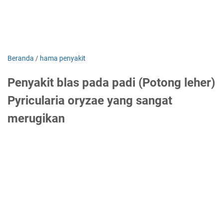
Beranda
/
hama penyakit
Penyakit blas pada padi (Potong leher)
Pyricularia oryzae yang sangat
merugikan