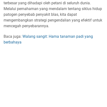
terbesar yang dihadapi oleh petani di seluruh dunia.
Melalui pemahaman yang mendalam tentang siklus hidup
patogen penyebab penyakit blas, kita dapat
mengembangkan strategi pengendalian yang efektif untuk
mencegah penyebarannya.
Baca juga:
Walang sangit: Hama tanaman padi yang
berbahaya