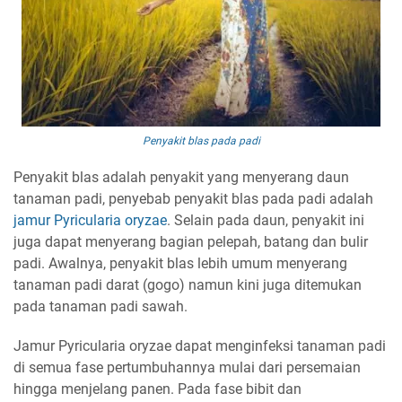
Penyakit blas pada padi
Penyakit blas adalah penyakit yang menyerang daun
tanaman padi, penyebab penyakit blas pada padi adalah
jamur Pyricularia oryzae
. Selain pada daun, penyakit ini
juga dapat menyerang bagian pelepah, batang dan bulir
padi. Awalnya, penyakit blas lebih umum menyerang
tanaman padi darat (gogo) namun kini juga ditemukan
pada tanaman padi sawah.
Jamur Pyricularia oryzae dapat menginfeksi tanaman padi
di semua fase pertumbuhannya mulai dari persemaian
hingga menjelang panen. Pada fase bibit dan