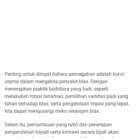
Penting untuk diingat bahwa pencegahan adalah kunci
utama dalam mengelola penyakit blas. Dengan
menerapkan praktik budidaya yang baik, seperti
melakukan rotasi tanaman, pemilihan varietas padi yang
tahan terhadap blas, serta pengelolaan irigasi yang tepat,
kita dapat mengurangi risiko serangan blas.
Selain itu, pemantauan yang rutin dan penerapan
pengendalian hayati serta kimiawi secara bijak akan