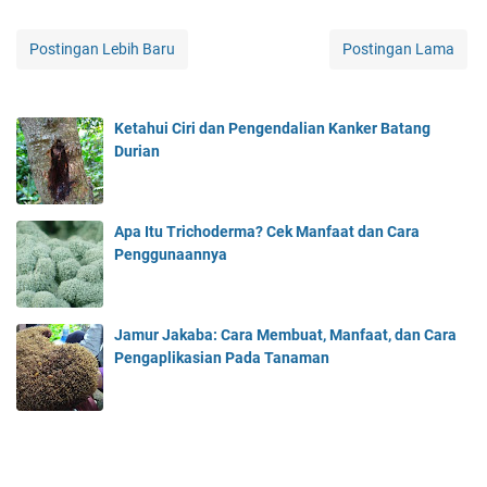
Postingan Lebih Baru
Postingan Lama
Ketahui Ciri dan Pengendalian Kanker Batang
Durian
Apa Itu Trichoderma? Cek Manfaat dan Cara
Penggunaannya
Jamur Jakaba: Cara Membuat, Manfaat, dan Cara
Pengaplikasian Pada Tanaman