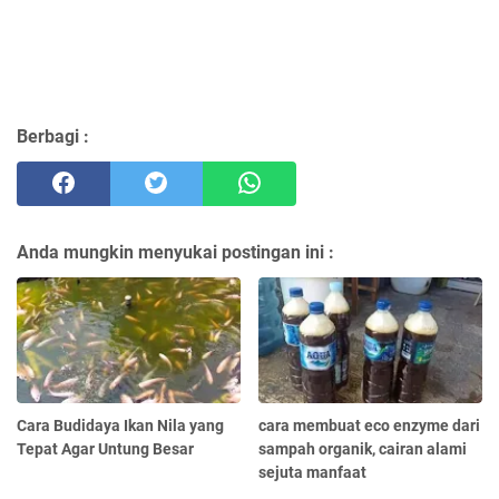
Berbagi :
Anda mungkin menyukai postingan ini :
Cara Budidaya Ikan Nila yang
cara membuat eco enzyme dari
Tepat Agar Untung Besar
sampah organik, cairan alami
sejuta manfaat