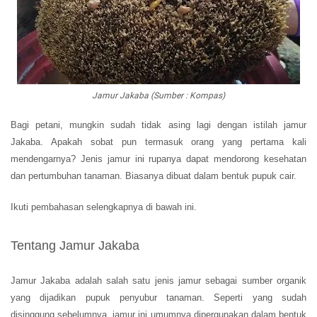
Jamur Jakaba (Sumber : Kompas)
Bagi petani, mungkin sudah tidak asing lagi dengan istilah jamur
Jakaba. Apakah sobat pun termasuk orang yang pertama kali
mendengarnya? Jenis jamur ini rupanya dapat mendorong kesehatan
dan pertumbuhan tanaman. Biasanya dibuat dalam bentuk pupuk cair.
Ikuti pembahasan selengkapnya di bawah ini.
Tentang Jamur Jakaba
Jamur Jakaba adalah salah satu jenis jamur sebagai sumber organik
yang dijadikan pupuk penyubur tanaman. Seperti yang sudah
disinggung sebelumnya, jamur ini umumnya dipergunakan dalam bentuk