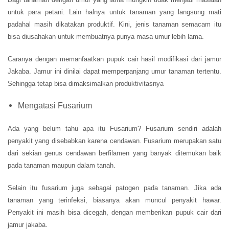
untuk para petani. Lain halnya untuk tanaman yang langsung mati
padahal masih dikatakan produktif. Kini, jenis tanaman semacam itu
bisa diusahakan untuk membuatnya punya masa umur lebih lama.
Caranya dengan memanfaatkan pupuk cair hasil modifikasi dari jamur
Jakaba. Jamur ini dinilai dapat memperpanjang umur tanaman tertentu.
Sehingga tetap bisa dimaksimalkan produktivitasnya
Mengatasi Fusarium
Ada yang belum tahu apa itu Fusarium? Fusarium sendiri adalah
penyakit yang disebabkan karena cendawan. Fusarium merupakan satu
dari sekian genus cendawan berfilamen yang banyak ditemukan baik
pada tanaman maupun dalam tanah.
Selain itu fusarium juga sebagai patogen pada tanaman. Jika ada
tanaman yang terinfeksi, biasanya akan muncul penyakit hawar.
Penyakit ini masih bisa dicegah, dengan memberikan pupuk cair dari
jamur jakaba.