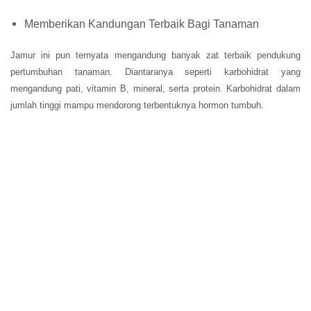
Memberikan Kandungan Terbaik Bagi Tanaman
Jamur ini pun ternyata mengandung banyak zat terbaik pendukung
pertumbuhan tanaman. Diantaranya seperti karbohidrat yang
mengandung pati, vitamin B, mineral, serta protein. Karbohidrat dalam
jumlah tinggi mampu mendorong terbentuknya hormon tumbuh.