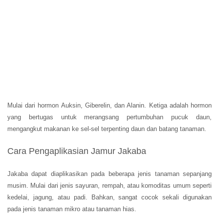
Mulai dari hormon Auksin, Giberelin, dan Alanin. Ketiga adalah hormon
yang bertugas untuk merangsang pertumbuhan pucuk daun,
mengangkut makanan ke sel-sel terpenting daun dan batang tanaman.
Cara Pengaplikasian Jamur Jakaba
Jakaba dapat diaplikasikan pada beberapa jenis tanaman sepanjang
musim. Mulai dari jenis sayuran, rempah, atau komoditas umum seperti
kedelai, jagung, atau padi. Bahkan, sangat cocok sekali digunakan
pada jenis tanaman mikro atau tanaman hias.