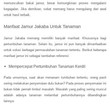
memunculkan bakal jamur, besar kemungkinan proses mengalami
kegagalan. Jika demikian, sobat memang harus mengulang dari awal
untuk hasil terbaik.
Manfaat Jamur Jakaba Untuk Tanaman
Jamur Jakaba memang memiliki banyak manfaat. Khususnya bagi
pertumbuhan tanaman. Selain itu, jamur ini pun banyak dimanfaatkan
untuk solusi berbagai permasalahan tanaman tertentu. Berikut beberapa
manfaat jamur ini sebagai tambahan referensi:
Mempercepat Pertumbuhan Tanaman Kerdil
Pada umumnya, saat akan menanam tumbuhan tertentu, orang pasti
sering melakukan penyemaian dulu bukan? Pada proses penyemaian ini
bukan tidak pernah timbul masalah. Masalah yang paling sering muncul
adalah adanya tanaman melambat pertumbuhannya dibandingkan
lainnya.