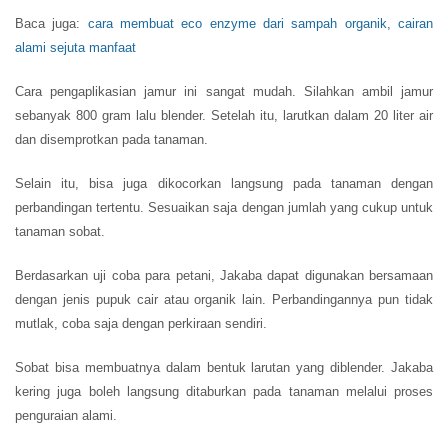
Baca juga:
cara membuat eco enzyme dari sampah organik, cairan
alami sejuta manfaat
Cara pengaplikasian jamur ini sangat mudah. Silahkan ambil jamur
sebanyak 800 gram lalu blender. Setelah itu, larutkan dalam 20 liter air
dan disemprotkan pada tanaman.
Selain itu, bisa juga dikocorkan langsung pada tanaman dengan
perbandingan tertentu. Sesuaikan saja dengan jumlah yang cukup untuk
tanaman sobat.
Berdasarkan uji coba para petani, Jakaba dapat digunakan bersamaan
dengan jenis pupuk cair atau organik lain. Perbandingannya pun tidak
mutlak, coba saja dengan perkiraan sendiri.
Sobat bisa membuatnya dalam bentuk larutan yang diblender. Jakaba
kering juga boleh langsung ditaburkan pada tanaman melalui proses
penguraian alami.