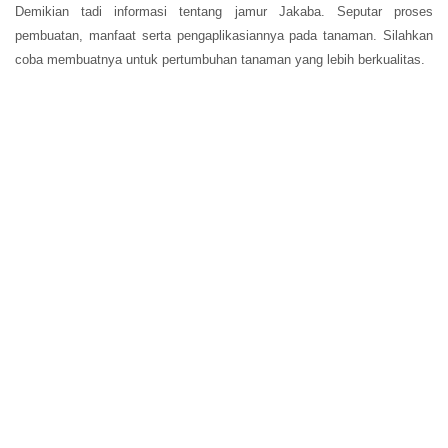
Demikian tadi informasi tentang jamur Jakaba. Seputar proses
pembuatan, manfaat serta pengaplikasiannya pada tanaman. Silahkan
coba membuatnya untuk pertumbuhan tanaman yang lebih berkualitas.