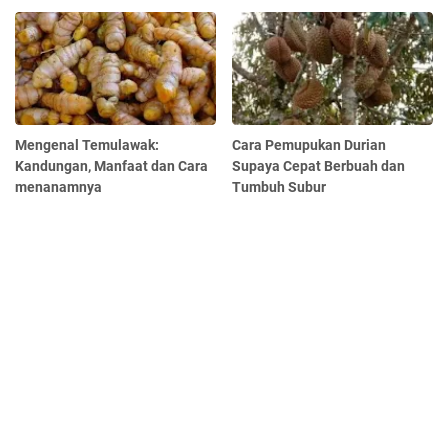
Mengenal Temulawak:
Cara Pemupukan Durian
Kandungan, Manfaat dan Cara
Supaya Cepat Berbuah dan
menanamnya
Tumbuh Subur