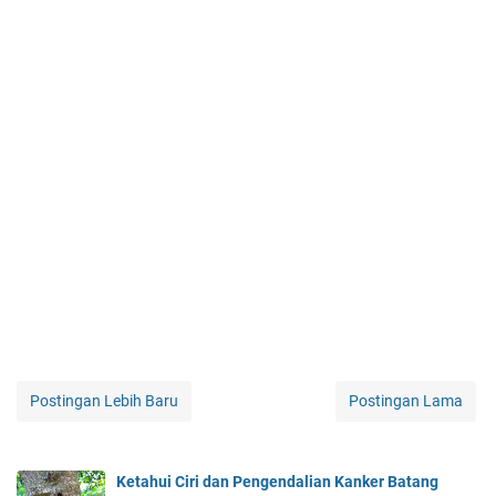
Postingan Lebih Baru
Postingan Lama
Ketahui Ciri dan Pengendalian Kanker Batang