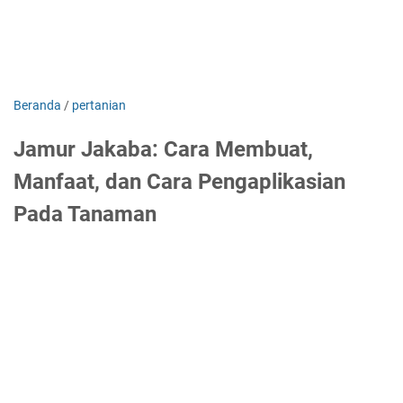
Beranda
/
pertanian
Jamur Jakaba: Cara Membuat,
Manfaat, dan Cara Pengaplikasian
Pada Tanaman