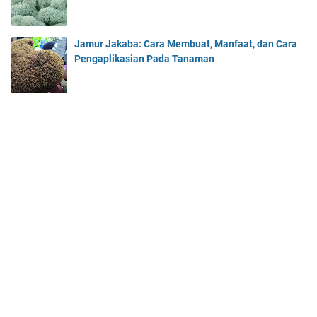
Jamur Jakaba: Cara Membuat, Manfaat, dan Cara
Pengaplikasian Pada Tanaman