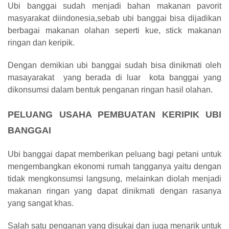
Ubi banggai sudah menjadi bahan makanan pavorit
masyarakat diindonesia,sebab ubi banggai bisa dijadikan
berbagai makanan olahan seperti kue, stick makanan
ringan dan keripik.
Dengan demikian ubi banggai sudah bisa dinikmati oleh
masayarakat yang berada di luar kota banggai yang
dikonsumsi dalam bentuk penganan ringan hasil olahan.
PELUANG USAHA PEMBUATAN KERIPIK UBI
BANGGAI
Ubi banggai dapat memberikan peluang bagi petani untuk
mengembangkan ekonomi rumah tangganya yaitu dengan
tidak mengkonsumsi langsung, melainkan diolah menjadi
makanan ringan yang dapat dinikmati dengan rasanya
yang sangat khas.
Salah satu penganan yang disukai dan juga menarik untuk