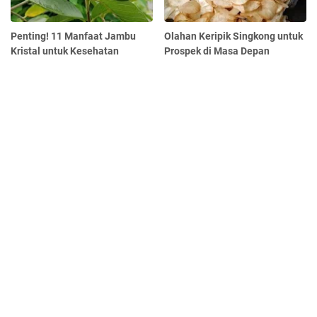
Penting! 11 Manfaat Jambu
Olahan Keripik Singkong untuk
Kristal untuk Kesehatan
Prospek di Masa Depan