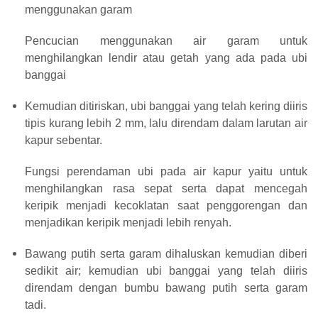
menggunakan garam
Pencucian menggunakan air garam untuk
menghilangkan lendir atau getah yang ada pada ubi
banggai
Kemudian ditiriskan, ubi banggai yang telah kering diiris
tipis kurang lebih 2 mm, lalu direndam dalam larutan air
kapur sebentar.
Fungsi perendaman ubi pada air kapur yaitu untuk
menghilangkan rasa sepat serta dapat mencegah
keripik menjadi kecoklatan saat penggorengan dan
menjadikan keripik menjadi lebih renyah.
Bawang putih serta garam dihaluskan kemudian diberi
sedikit air; kemudian ubi banggai yang telah diiris
direndam dengan bumbu bawang putih serta garam
tadi.