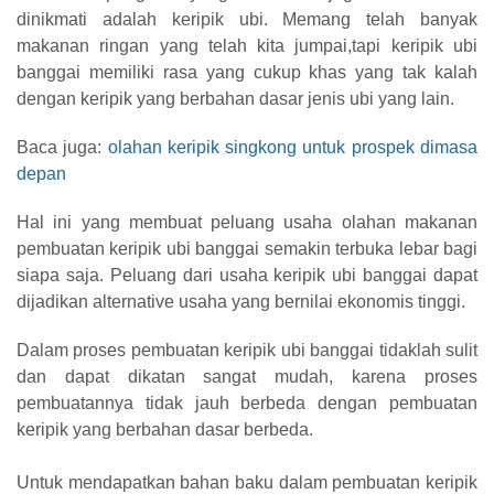
dinikmati adalah keripik ubi. Memang telah banyak
makanan ringan yang telah kita jumpai,tapi keripik ubi
banggai memiliki rasa yang cukup khas yang tak kalah
dengan keripik yang berbahan dasar jenis ubi yang lain.
Baca juga:
olahan keripik singkong untuk prospek dimasa
depan
Hal ini yang membuat peluang usaha olahan makanan
pembuatan keripik ubi banggai semakin terbuka lebar bagi
siapa saja. Peluang dari usaha keripik ubi banggai dapat
dijadikan alternative usaha yang bernilai ekonomis tinggi.
Dalam proses pembuatan keripik ubi banggai tidaklah sulit
dan dapat dikatan sangat mudah, karena proses
pembuatannya tidak jauh berbeda dengan pembuatan
keripik yang berbahan dasar berbeda.
Untuk mendapatkan bahan baku dalam pembuatan keripik