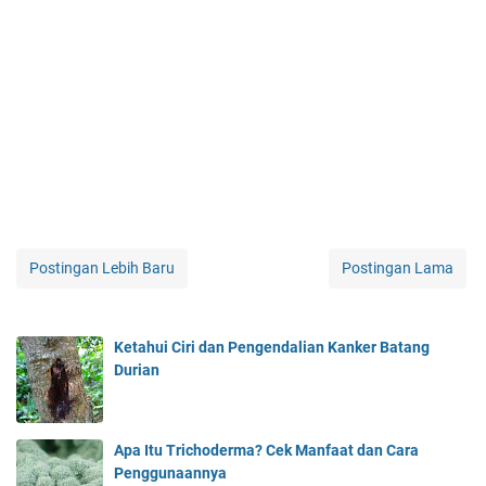
Postingan Lebih Baru
Postingan Lama
Ketahui Ciri dan Pengendalian Kanker Batang
Durian
Apa Itu Trichoderma? Cek Manfaat dan Cara
Penggunaannya