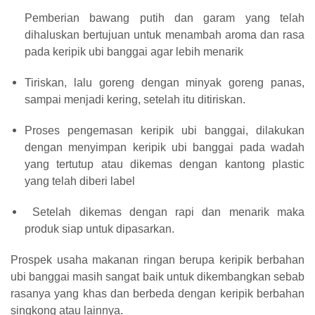
Pemberian bawang putih dan garam yang telah
dihaluskan bertujuan untuk menambah aroma dan rasa
pada keripik ubi banggai agar lebih menarik
Tiriskan, lalu goreng dengan minyak goreng panas,
sampai menjadi kering, setelah itu ditiriskan.
Proses pengemasan keripik ubi banggai, dilakukan
dengan menyimpan keripik ubi banggai pada wadah
yang tertutup atau dikemas dengan kantong plastic
yang telah diberi label
Setelah dikemas dengan rapi dan menarik maka
produk siap untuk dipasarkan.
Prospek usaha makanan ringan berupa keripik berbahan
ubi banggai masih sangat baik untuk dikembangkan sebab
rasanya yang khas dan berbeda dengan keripik berbahan
singkong atau lainnya.