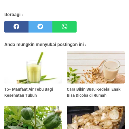
Berbagi :
Anda mungkin menyukai postingan ini :
15+ Manfaat Air Tebu Bagi
Cara Bikin Susu Kedelai Enak
Kesehatan Tubuh
Bisa Dicoba di Rumah