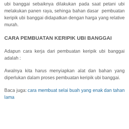
ubi banggai sebaiknya dilakukan pada saat petani ubi
melakukan panen raya, sehinga bahan dasar pembuatan
keripik ubi banggai didapatkan dengan harga yang relative
murah.
CARA PEMBUATAN KERIPIK UBI BANGGAI
Adapun cara kerja dari pembuatan keripik ubi banggai
adalah :
Awalnya kita harus menyiapkan alat dan bahan yang
diperlukan dalam proses pembuatan keripik ubi banggai.
Baca juga:
cara membuat selai buah yang enak dan tahan
lama