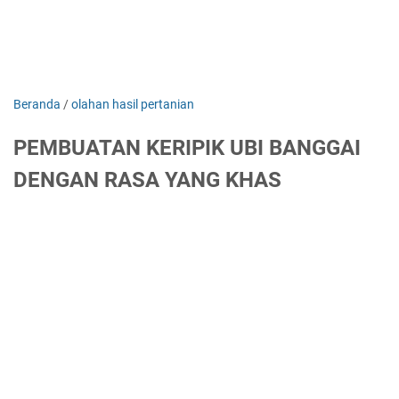
Beranda
/
olahan hasil pertanian
PEMBUATAN KERIPIK UBI BANGGAI
DENGAN RASA YANG KHAS