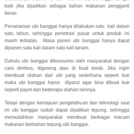
baik jika dijadikan sebagai bahan makanan pengganti
beras.
Penanaman ubi banggai hanya dilakukan satu kali dalam
satu tahun, sehingga penetrasi pasar untuk produk ini
masih terbatas. Masa panen ubi banggai hanya dapat
dipanen satu kali dalam satu kali tanam.
Dahulu ubi banggai dikonsumsi oleh masyarakat dengan
cara direbus, digoreng atau di buat kolak. Jika ingin
membuat olahan dari ubi yang sederhana seperti kue
maka ubi banggai harus diparut agar bisa dibuat kue
seperti payot dan beberapa olahan lainnya.
Tetapi dengan kemajuan pengetahuan dan teknologi saat
ini ubi banggai sudah dapat dijadikan tepung, sehingga
memudahkan masyarakat membuat berbagai macam
makanan berbahan tepung ubi banggai.