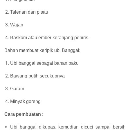
Talenan dan pisau
Wajan
Baskom atau ember
keranjang peniris.
Bahan membuat keripik ubi Banggai:
Ubi banggai sebagai bahan baku
Bawang putih secukupnya
Garam
Minyak goreng
Cara pembuatan
:
Ubi banggai dikupas, kemudian dicuci sampai bersih