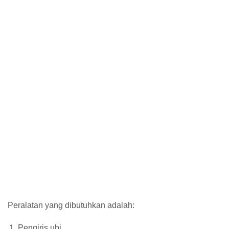
Peralatan yang dibutuhkan adalah:
Pengiris ubi